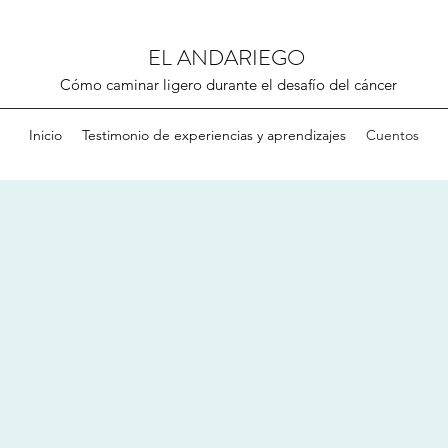
EL ANDARIEGO
Cómo caminar ligero durante el desafío del cáncer
Inicio
Testimonio de experiencias y aprendizajes
Cuentos