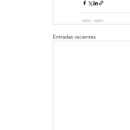
Entradas recientes