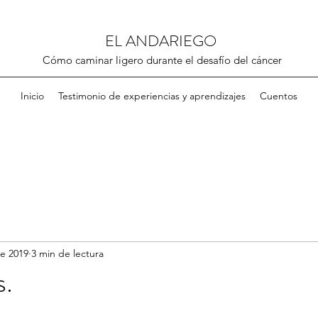
EL ANDARIEGO
Cómo caminar ligero durante el desafío del cáncer
Inicio
Testimonio de experiencias y aprendizajes
Cuentos
e 2019
3 min de lectura
s.