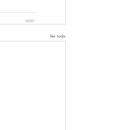
Ver todo