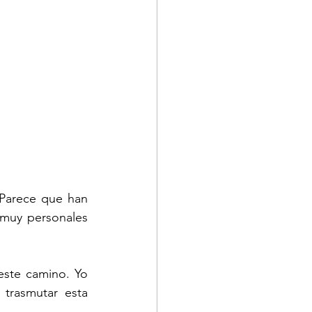
Parece que han 
muy personales 
ste camino. Yo 
trasmutar esta 