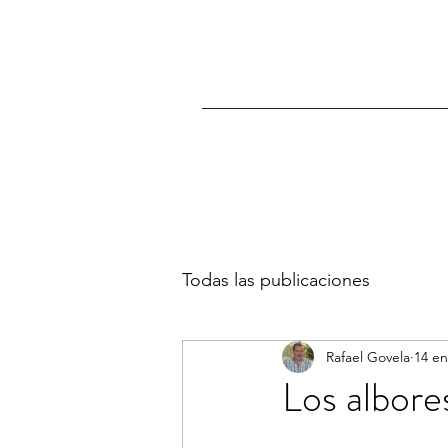
Todas las publicaciones
Rafael Govela
14 en
Los albore