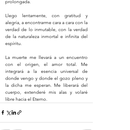
prolongada.
Llego lentamente, con gratitud y 
alegría, a encontrarme cara a cara con la 
verdad de lo inmutable, con la verdad 
de la naturaleza inmortal e infinita del 
espíritu.
La muerte me llevará a un encuentro 
con el origen, el amor total. Me 
integrará a la esencia universal de 
donde vengo y donde el gozo pleno y 
la dicha me esperan. Me liberará del 
cuerpo, extenderé mis alas y volaré 
libre hacia el Eterno.