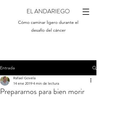
EL ANDARIEGO
Cómo caminar ligero durante el
desafío del cáncer
Entrada
Rafael Govela
14 ene 2019
4 min de lectura
Prepararnos para bien morir