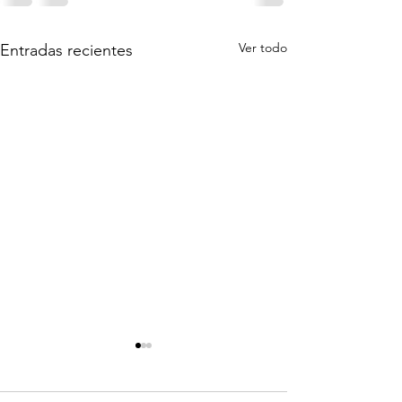
Ver todo
Entradas recientes