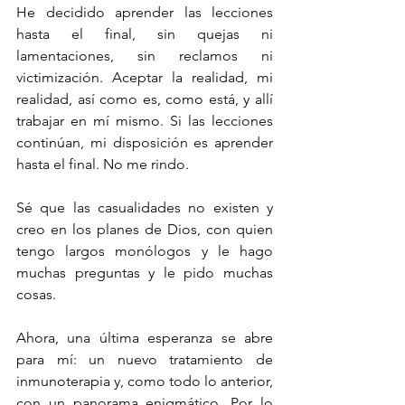
He decidido aprender las lecciones 
hasta el final, sin quejas ni 
lamentaciones, sin reclamos ni 
victimización. Aceptar la realidad, mi 
realidad, así como es, como está, y allí 
trabajar en mí mismo. Si las lecciones 
continúan, mi disposición es aprender 
hasta el final. No me rindo.
Sé que las casualidades no existen y 
creo en los planes de Dios, con quien 
tengo largos monólogos y le hago 
muchas preguntas y le pido muchas 
cosas. 
Ahora, una última esperanza se abre 
para mí: un nuevo tratamiento de 
inmunoterapia y, como todo lo anterior, 
con un panorama enigmático. Por lo 