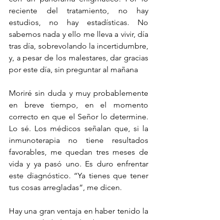
reciente del tratamiento, no hay 
estudios, no hay estadísticas. No 
sabemos nada y ello me lleva a vivir, día 
tras día, sobrevolando la incertidumbre, 
y, a pesar de los malestares, dar gracias 
por este día, sin preguntar al mañana
Moriré sin duda y muy probablemente 
en breve tiempo, en el momento 
correcto en que el Señor lo determine. 
Lo sé. Los médicos señalan que, si la 
inmunoterapia no tiene resultados 
favorables, me quedan tres meses de 
vida y ya pasó uno. Es duro enfrentar 
este diagnóstico. “Ya tienes que tener 
tus cosas arregladas”, me dicen.
Hay una gran ventaja en haber tenido la 