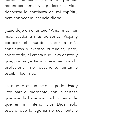
reconocer, amar y agradecer la vida, 
despertar la confianza de mi espíritu, 
para conocer mi esencia divina. 
¿Qué dejé en el tintero? Amar más, reír 
más, ayudar a más personas. Viajar y 
conocer el mundo, asistir a más 
conciertos y eventos culturales, pero, 
sobre todo, el artista que llevo dentro y 
que, por proyectar mi crecimiento en lo 
profesional, no desarrollé: pintar y 
escribir, leer más.
La muerte es un acto sagrado. Estoy 
listo para el momento, con la certeza 
que me da haberme dado cuenta de 
que en mi interior vive Dios, sólo 
espero que la agonía no sea lenta y 