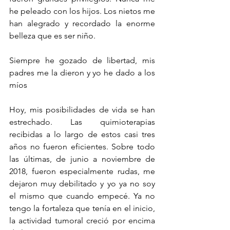
he peleado con los hijos. Los nietos me 
han alegrado y recordado la enorme 
belleza que es ser niño.
Siempre he gozado de libertad, mis 
padres me la dieron y yo he dado a los 
míos
Hoy, mis posibilidades de vida se han 
estrechado. Las quimioterapias 
recibidas a lo largo de estos casi tres 
años no fueron eficientes. Sobre todo 
las últimas, de junio a noviembre de 
2018, fueron especialmente rudas, me 
dejaron muy debilitado y yo ya no soy 
el mismo que cuando empecé. Ya no 
tengo la fortaleza que tenía en el inicio, 
la actividad tumoral creció por encima 