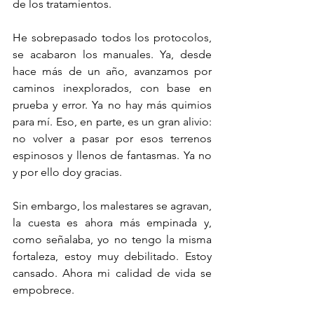
de los tratamientos.
He sobrepasado todos los protocolos, 
se acabaron los manuales. Ya, desde 
hace más de un año, avanzamos por 
caminos inexplorados, con base en 
prueba y error. Ya no hay más quimios 
para mí. Eso, en parte, es un gran alivio: 
no volver a pasar por esos terrenos 
espinosos y llenos de fantasmas. Ya no 
y por ello doy gracias.
Sin embargo, los malestares se agravan, 
la cuesta es ahora más empinada y, 
como señalaba, yo no tengo la misma 
fortaleza, estoy muy debilitado. Estoy 
cansado. Ahora mi calidad de vida se 
empobrece. 