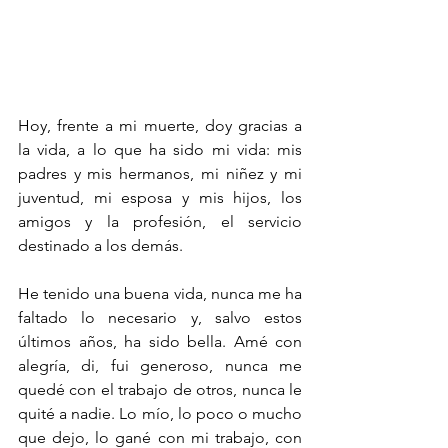
Hoy, frente a mi muerte, doy gracias a 
la vida, a lo que ha sido mi vida: mis 
padres y mis hermanos, mi niñez y mi 
juventud, mi esposa y mis hijos, los 
amigos y la profesión, el servicio 
destinado a los demás.
He tenido una buena vida, nunca me ha 
faltado lo necesario y, salvo estos 
últimos años, ha sido bella. Amé con 
alegría, di, fui generoso, nunca me 
quedé con el trabajo de otros, nunca le 
quité a nadie. Lo mío, lo poco o mucho 
que dejo, lo gané con mi trabajo, con 