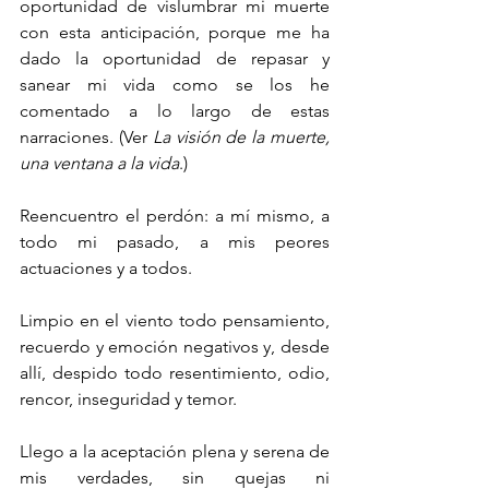
oportunidad de vislumbrar mi muerte 
con esta anticipación, porque me ha 
dado la oportunidad de repasar y 
sanear mi vida como se los he 
comentado a lo largo de estas 
narraciones. (Ver 
La visión de la muerte, 
una ventana a la vida
.)
Reencuentro el perdón: a mí mismo, a 
todo mi pasado, a mis peores 
actuaciones y a todos.
Limpio en el viento todo pensamiento, 
recuerdo y emoción negativos y, desde 
allí, despido todo resentimiento, odio, 
rencor, inseguridad y temor. 
Llego a la aceptación plena y serena de 
mis verdades, sin quejas ni 