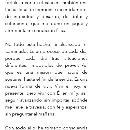
fortaleza contra el cáncer. También una 
lucha llena de temores e incertidumbre, 
de inquietud y desazón, de dolor y 
sufrimiento que me pone en jaque y 
atormenta mi condición física.
No todo está hecho, ni alcanzado, ni 
terminado. Es un proceso de cada día, 
porque cada día trae situaciones 
diferentes, imposibles de prever. Así 
que es una misión que habré de 
sostener hasta el fin de la senda. Es una 
nueva forma de vivir. Vivir el hoy, el 
presente, pero vivir con Él en mí y, así, 
seguir avanzando sin importar adónde 
me lleve la travesía, con fe y esperanza, 
sin preguntar al mañana. 
Con todo ello, he tomado consciencia 