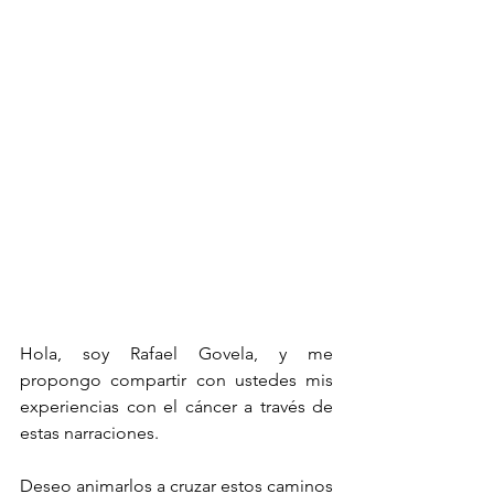
Hola, soy Rafael Govela, y me 
propongo compartir con ustedes mis 
experiencias con el cáncer a través de 
estas narraciones. 
Deseo animarlos a cruzar estos caminos 