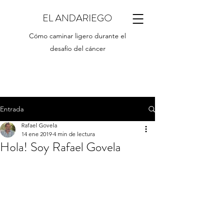
EL ANDARIEGO
Cómo caminar ligero durante el
desafío del cáncer
Entrada
Rafael Govela
14 ene 2019
4 min de lectura
Hola! Soy Rafael Govela