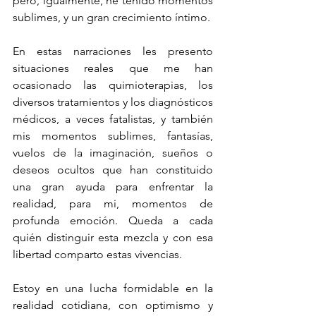
pero, igualmente, he tenido momentos 
sublimes, y un gran crecimiento íntimo. 
En estas narraciones les presento 
situaciones reales que me han 
ocasionado las quimioterapias, los 
diversos tratamientos y los diagnósticos 
médicos, a veces fatalistas, y también 
mis momentos sublimes, fantasías, 
vuelos de la imaginación, sueños o 
deseos ocultos que han constituido 
una gran ayuda para enfrentar la 
realidad, para mi, momentos de 
profunda emoción. Queda a cada 
quién distinguir esta mezcla y con esa 
libertad comparto estas vivencias.
Estoy en una lucha formidable en la 
realidad cotidiana, con optimismo y 