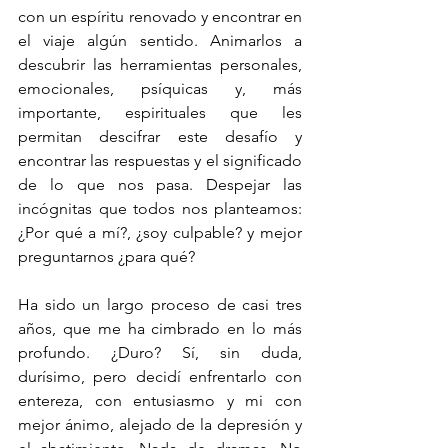
con un espíritu renovado y encontrar en 
el viaje algún sentido. Animarlos a 
descubrir las herramientas personales, 
emocionales, psíquicas y, más 
importante, espirituales que les 
permitan descifrar este desafío y 
encontrar las respuestas y el significado 
de lo que nos pasa. Despejar las 
incógnitas que todos nos planteamos: 
¿Por qué a mí?, ¿soy culpable? y mejor 
preguntarnos ¿para qué?
Ha sido un largo proceso de casi tres 
años, que me ha cimbrado en lo más 
profundo. ¿Duro? Sí, sin duda, 
durísimo, pero decidí enfrentarlo con 
entereza, con entusiasmo y mi con 
mejor ánimo, alejado de la depresión y 