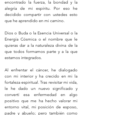
encontrado la fuerza, la bondad y la 
alegría de mi espíritu. Por eso he 
decidido compartir con ustedes esto 
que he aprendido en mi camino.
Dios o Buda o la Esencia Universal o la 
Energía Cósmica o el nombre que le 
quieras dar a la naturaleza divina de la 
que todos formamos parte y a la que 
estamos integrados.
Al enfrentar el cáncer, he dialogado 
con mi interior y ha crecido en mi la 
fortaleza espiritual. Tras revisitar mi vida, 
le he dado un nuevo significado y 
convertí esa enfermedad en algo 
positivo que me ha hecho valorar mi 
entorno vital, mi posición de esposo, 
padre y abuelo; pero también como 