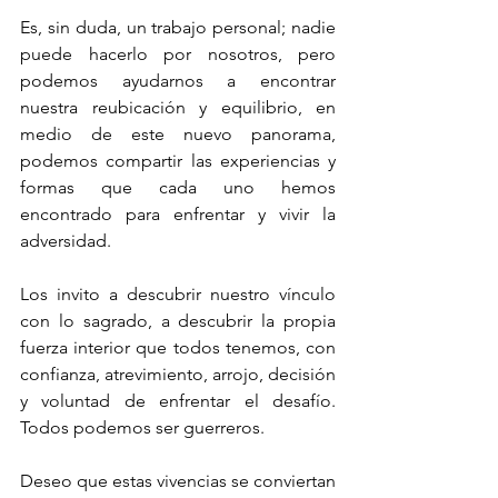
Es, sin duda, un trabajo personal; nadie 
puede hacerlo por nosotros, pero 
podemos ayudarnos a encontrar 
nuestra reubicación y equilibrio, en 
medio de este nuevo panorama, 
podemos compartir las experiencias y 
formas que cada uno hemos 
encontrado para enfrentar y vivir la 
adversidad.
Los invito a descubrir nuestro vínculo 
con lo sagrado, a descubrir la propia 
fuerza interior que todos tenemos, con 
confianza, atrevimiento, arrojo, decisión 
y voluntad de enfrentar el desafío. 
Todos podemos ser guerreros.
Deseo que estas vivencias se conviertan 