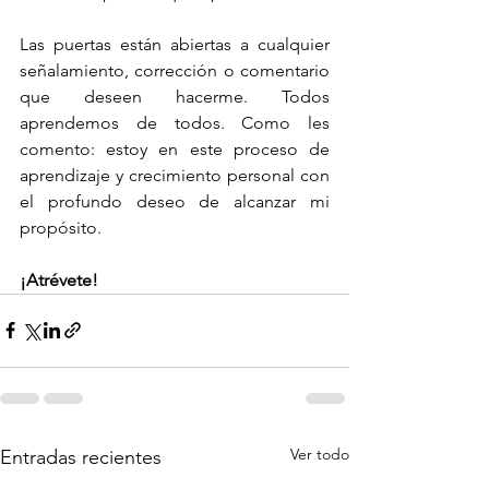
Las puertas están abiertas a cualquier 
señalamiento, corrección o comentario 
que deseen hacerme. Todos 
aprendemos de todos. Como les 
comento: estoy en este proceso de 
aprendizaje y crecimiento personal con 
el profundo deseo de alcanzar mi 
propósito. 
¡Atrévete!
Ver todo
Entradas recientes