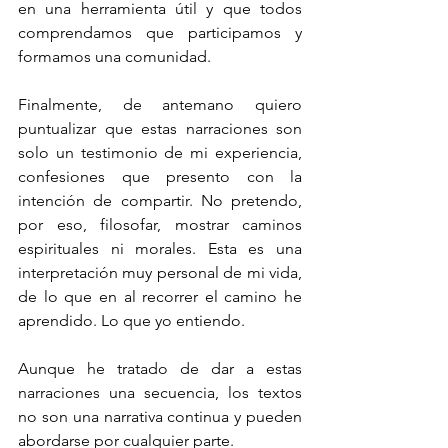
en una herramienta útil y que todos 
comprendamos que participamos y 
formamos una comunidad.
Finalmente, de antemano quiero 
puntualizar que estas narraciones son 
solo un testimonio de mi experiencia, 
confesiones que presento con la 
intención de compartir. No pretendo, 
por eso, filosofar, mostrar caminos 
espirituales ni morales. Esta es una 
interpretación muy personal de mi vida, 
de lo que en al recorrer el camino he 
aprendido. Lo que yo entiendo. 
Aunque he tratado de dar a estas 
narraciones una secuencia, los textos 
no son una narrativa continua y pueden 
abordarse por cualquier parte.