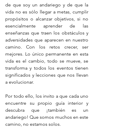
de que soy un andariego y de que la 
vida no es sólo llegar a metas, cumplir 
propósitos o alcanzar objetivos, si no 
esencialmente aprender de las 
enseñanzas que traen los obstáculos y 
adversidades que aparecen en nuestro 
camino. Con los retos crecer, ser 
mejores. Lo único permanente en esta 
vida es el cambio, todo se mueve, se 
transforma y todos los eventos tienen 
significados y lecciones que nos llevan 
a evolucionar.
Por todo ello, los invito a que cada uno 
encuentre su propio guía interior y 
descubra que ¡también es un 
andariego! Que somos muchos en este 
camino, no estamos solos. 