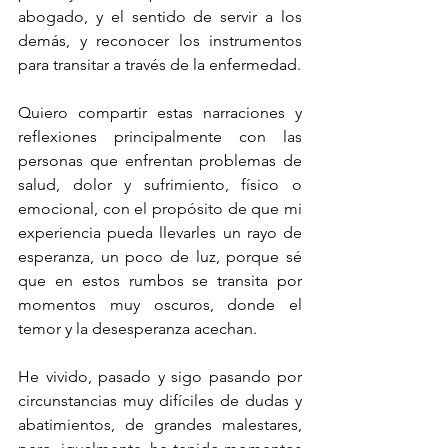
abogado, y el sentido de servir a los 
demás, y reconocer los instrumentos 
para transitar a través de la enfermedad. 
Quiero compartir estas narraciones y 
reflexiones principalmente con las 
personas que enfrentan problemas de 
salud, dolor y sufrimiento, físico o 
emocional, con el propósito de que mi 
experiencia pueda llevarles un rayo de 
esperanza, un poco de luz, porque sé 
que en estos rumbos se transita por 
momentos muy oscuros, donde el 
temor y la desesperanza acechan. 
He vivido, pasado y sigo pasando por 
circunstancias muy difíciles de dudas y 
abatimientos, de grandes malestares, 